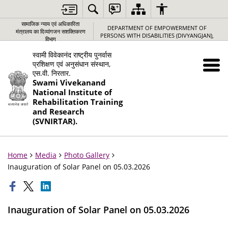
सामाजिक न्‍याय एवं अधिकारिता
DEPARTMENT OF EMPOWERMENT OF
मंत्रालय का दिव्यांगजन सशक्तिकरण
PERSONS WITH DISABILITIES (DIVYANGJAN),
विभाग
स्वामी विवेकानंद राष्ट्रीय पुनर्वास
प्रशिक्षण एवं अनुसंधान संस्थान,
एस.वी. निरतार.
Swami Vivekanand
National Institute of
Rehabilitation Training
and Research
(SVNIRTAR).
Home
Media
Photo Gallery
Inauguration of Solar Panel on 05.03.2026
Inauguration of Solar Panel on 05.03.2026